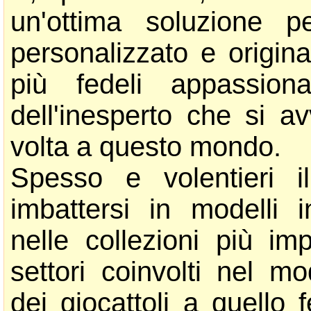
un'ottima soluzione p
personalizzato e origina
più fedeli appassiona
dell'inesperto che si a
volta a questo mondo.
Spesso e volentieri il
imbattersi in modelli i
nelle collezioni più imp
settori coinvolti nel m
dei giocattoli a quello 